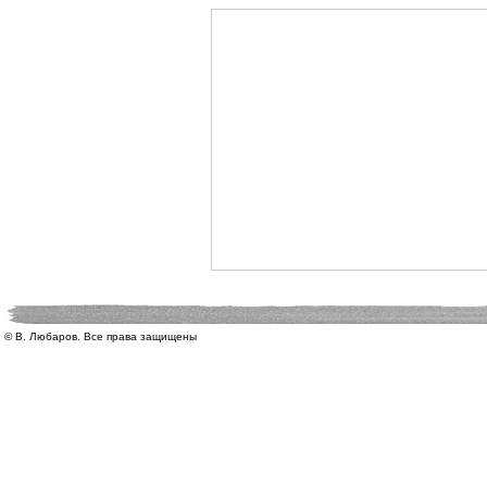
© В. Любаров. Все права защищены