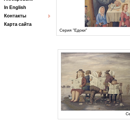
In English
Контакты
Карта сайта
Серия "Едоки"
С